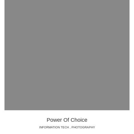
Power Of Choice
INFORMATION TECH
,
PHOTOGRAPHY