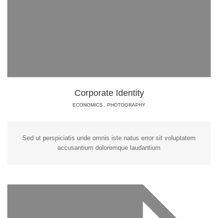
Corporate Identity
ECONOMICS
,
PHOTOGRAPHY
Sed ut perspiciatis unde omnis iste natus error sit voluptatem
accusantium doloremque laudantium