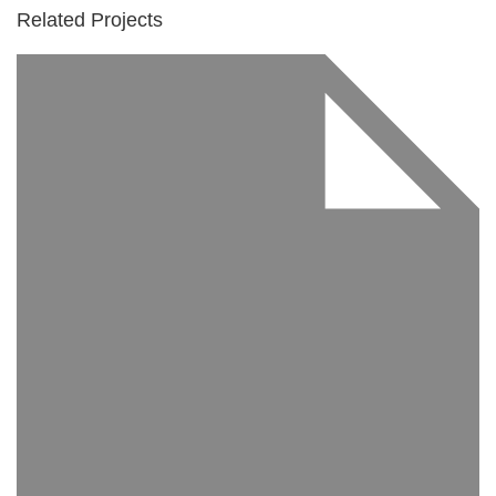
Related Projects