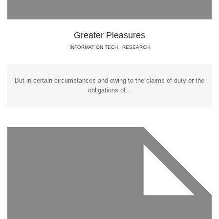
Greater Pleasures
INFORMATION TECH
,
RESEARCH
But in certain circumstances and owing to the claims of duty or the
obligations of...